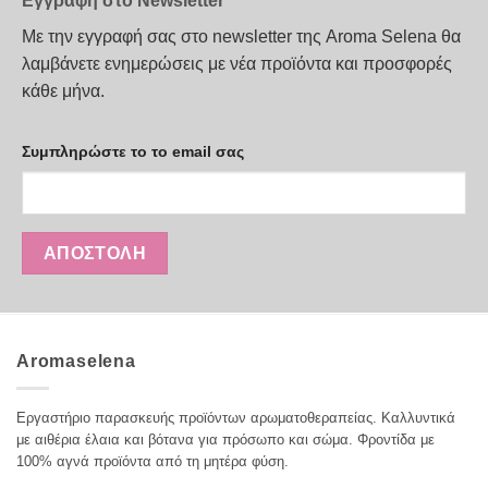
Εγγραφή στο Newsletter
Με την εγγραφή σας στο newsletter της Aroma Selena θα
λαμβάνετε ενημερώσεις με νέα προϊόντα και προσφορές
κάθε μήνα.
Συμπληρώστε το το email σας
Aromaselena
Εργαστήριο παρασκευής προϊόντων αρωματοθεραπείας. Καλλυντικά
με αιθέρια έλαια και βότανα για πρόσωπο και σώμα. Φροντίδα με
100% αγνά προϊόντα από τη μητέρα φύση.