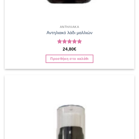
ΑΝΤΗΛΙΑΚΑ
Αντηλιακό λάδι μαλλιών
Βαθμολογήθηκε
24,80
€
με
5
από 5
Προσθήκη στο καλάθι