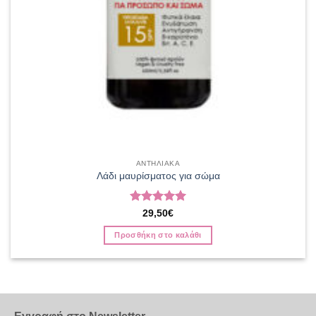
ΑΝΤΗΛΙΑΚΑ
Λάδι μαυρίσματος για σώμα
Βαθμολογήθηκε
29,50
€
με
5
από 5
Προσθήκη στο καλάθι