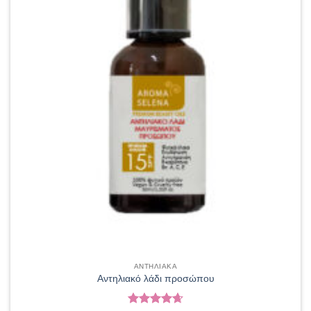
ΑΝΤΗΛΙΑΚΑ
Αντηλιακό λάδι προσώπου