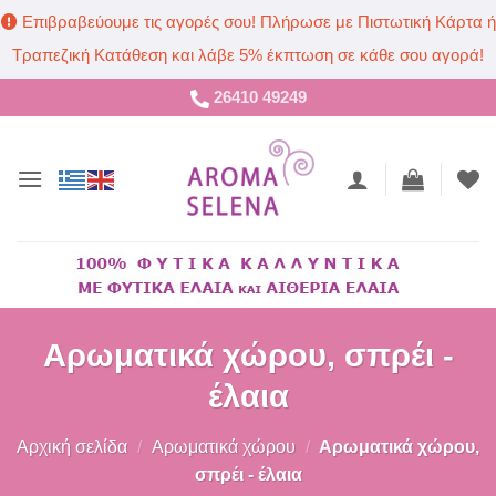
Επιβραβεύουμε τις αγορές σου! Πλήρωσε με Πιστωτική Κάρτα ή
Τραπεζική Κατάθεση και λάβε 5% έκπτωση σε κάθε σου αγορά!
Μετάβαση
26410 49249
στο
περιεχόμενο
Αρωματικά χώρου, σπρέι -
έλαια
Αρχική σελίδα
/
Αρωματικά χώρου
/
Αρωματικά χώρου,
σπρέι - έλαια