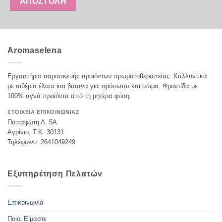
Aromaselena
Εργαστήριο παρασκευής προϊόντων αρωματοθεραπείας. Καλλυντικά
με αιθέρια έλαια και βότανα για πρόσωπο και σώμα. Φροντίδα με
100% αγνά προϊόντα από τη μητέρα φύση.
ΣΤΟΙΧΕΙΑ ΕΠΙΚΟΙΝΩΝΙΑΣ
Παπαφώτη Λ. 5Α
Αγρίνιο, Τ.Κ. 30131
Τηλέφωνο: 2641049249
Εξυπηρέτηση Πελατών
Επικοινωνία
Ποιοι Είμαστε