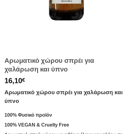
Αρωματικό χώρου σπρέι για
χαλάρωση και ύπνο
16,10
€
Αρωματικό χώρου σπρέι για χαλάρωση και
ύπνο
100% Φυσικό προϊόν
100% VEGAN & Cruelty Free