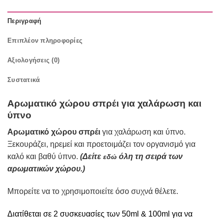
Περιγραφή
Επιπλέον πληροφορίες
Αξιολογήσεις (0)
Συστατικά
Αρωματικό χώρου σπρέι για χαλάρωση και
ύπνο
Αρωματικό χώρου σπρέι
για χαλάρωση και ύπνο.
Ξ
εκουράζει, ηρεμεί και προετοιμάζει τον οργανισμό για
καλό και βαθύ ύπνο.
(
Δείτε
όλη τη σειρά των
εδώ
αρωματικών χώρου.)
Μπορείτε να το χρησιμοποιείτε όσο συχνά θέλετε.
Διατίθεται σε 2 συσκευασίες των 50ml & 100ml για να