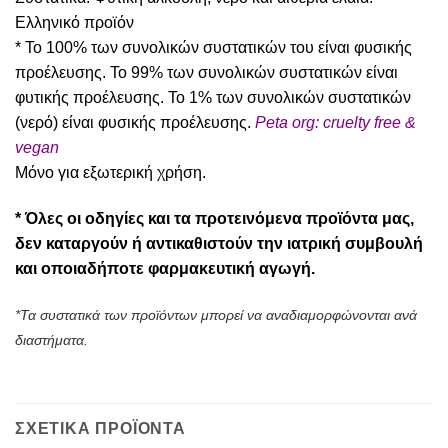
Ελληνικό προϊόν
* Το 100% των συνολικών συστατικών του είναι φυσικής
προέλευσης. To 99% των συνολικών συστατικών είναι
φυτικής προέλευσης. Το 1% των συνολικών συστατικών
(νερό) είναι φυσικής προέλευσης.
Peta org: cruelty free &
vegan
Μόνο για εξωτερική χρήση.
* Όλες οι οδηγίες και τα προτεινόμενα προϊόντα μας,
δεν καταργούν ή αντικαθιστούν την ιατρική συμβουλή
και οποιαδήποτε φαρμακευτική αγωγή.
*Τα συστατικά των προϊόντων μπορεί να αναδιαμορφώνονται ανά
διαστήματα.
ΣΧΕΤΙΚΑ ΠΡΟΪΟΝΤΑ