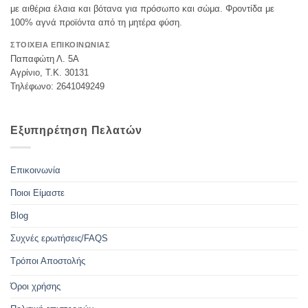
με αιθέρια έλαια και βότανα για πρόσωπο και σώμα. Φροντίδα με
100% αγνά προϊόντα από τη μητέρα φύση.
ΣΤΟΙΧΕΙΑ ΕΠΙΚΟΙΝΩΝΙΑΣ
Παπαφώτη Λ. 5Α
Αγρίνιο, Τ.Κ. 30131
Τηλέφωνο: 2641049249
Εξυπηρέτηση Πελατών
Επικοινωνία
Ποιοι Είμαστε
Blog
Συχνές ερωτήσεις/FAQS
Τρόποι Αποστολής
Όροι χρήσης