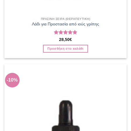
ΠΡΑΣΙΝΗ ΣΕΙΡΑ (ΘΕΡΑΠΕΥΤΙΚΗ)
Λάδι για Προστασία από ιούς γρίπης
Βαθμολογήθηκε
28,50
€
με
5
από 5
Προσθήκη στο καλάθι
-10%