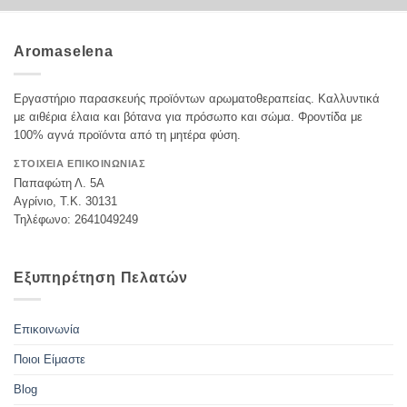
Aromaselena
Εργαστήριο παρασκευής προϊόντων αρωματοθεραπείας. Καλλυντικά
με αιθέρια έλαια και βότανα για πρόσωπο και σώμα. Φροντίδα με
100% αγνά προϊόντα από τη μητέρα φύση.
ΣΤΟΙΧΕΙΑ ΕΠΙΚΟΙΝΩΝΙΑΣ
Παπαφώτη Λ. 5Α
Αγρίνιο, Τ.Κ. 30131
Τηλέφωνο: 2641049249
Εξυπηρέτηση Πελατών
Επικοινωνία
Ποιοι Είμαστε
Blog