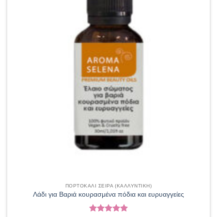
ΠΟΡΤΟΚΑΛΙ ΣΕΙΡΑ (ΚΑΛΛΥΝΤΙΚΗ)
Λάδι για Βαριά κουρασμένα πόδια και ευρυαγγείες