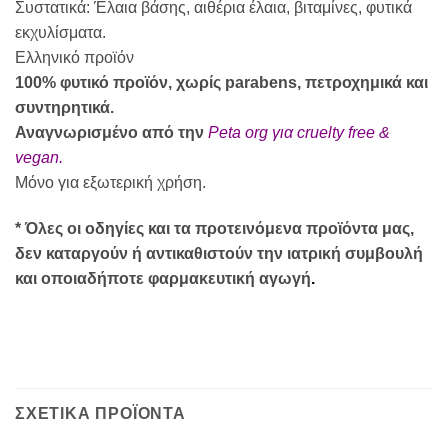
Συστατικά: Έλαια βάσης, αιθέρια έλαια, βιταμίνες, φυτικά
εκχυλίσματα.
Ελληνικό προϊόν
100% φυτικό προϊόν, χωρίς parabens, πετροχημικά και
συντηρητικά.
Αναγνωρισμένο από την
Peta org για cruelty free &
vegan
.
Μόνο για εξωτερική χρήση.
* Όλες οι οδηγίες και τα προτεινόμενα προϊόντα μας,
δεν καταργούν ή αντικαθιστούν την ιατρική συμβουλή
και οποιαδήποτε φαρμακευτική αγωγή
.
ΣΧΕΤΙΚΑ ΠΡΟΪΟΝΤΑ