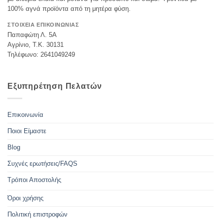
100% αγνά προϊόντα από τη μητέρα φύση.
ΣΤΟΙΧΕΙΑ ΕΠΙΚΟΙΝΩΝΙΑΣ
Παπαφώτη Λ. 5Α
Αγρίνιο, Τ.Κ. 30131
Τηλέφωνο: 2641049249
Εξυπηρέτηση Πελατών
Επικοινωνία
Ποιοι Είμαστε
Blog
Συχνές ερωτήσεις/FAQS
Τρόποι Αποστολής
Όροι χρήσης
Πολιτική επιστροφών