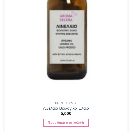
ΠΡΩΤΕΣ ΥΛΕΣ
Λινέλαιο Βιολογικό Έλαιο
5,00
€
Προσθήκη στο καλάθι