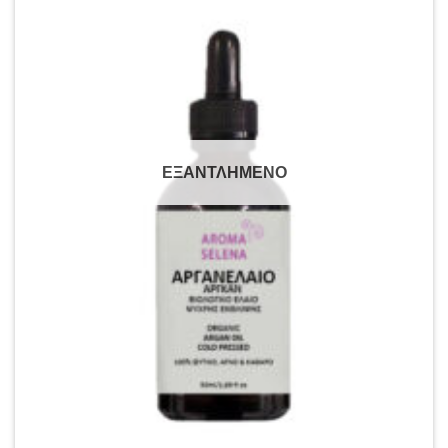
ΕΞΑΝΤΛΗΜΕΝΟ