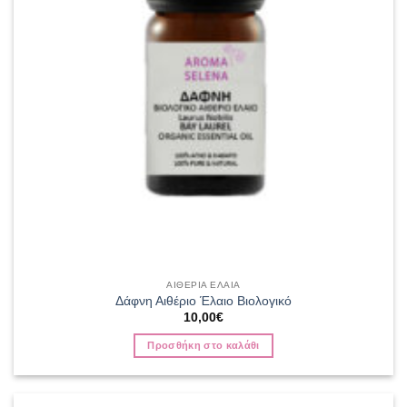
ΑΙΘΕΡΙΑ ΕΛΑΙΑ
Δάφνη Αιθέριο Έλαιο Βιολογικό
10,00
€
Προσθήκη στο καλάθι