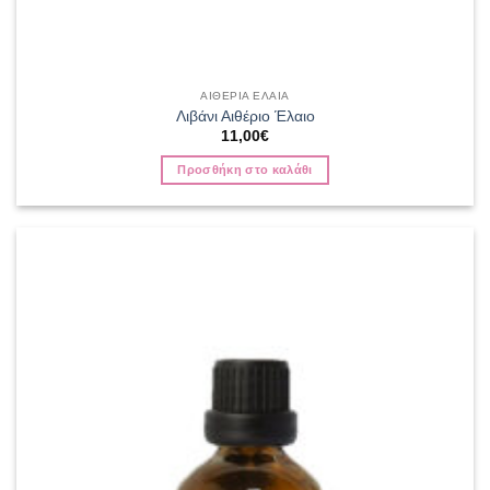
ΑΙΘΕΡΙΑ ΕΛΑΙΑ
Λιβάνι Αιθέριο Έλαιο
11,00
€
Προσθήκη στο καλάθι