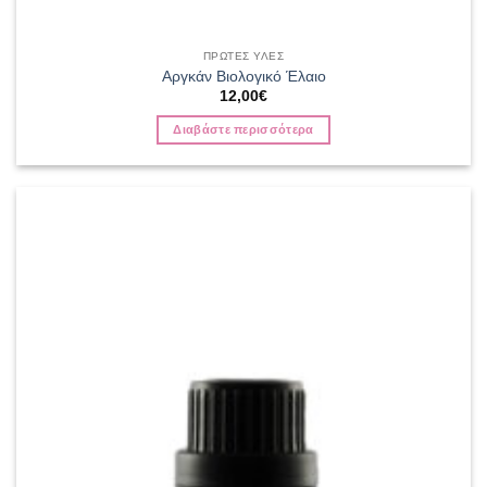
ΠΡΩΤΕΣ ΥΛΕΣ
Αργκάν Βιολογικό Έλαιο
12,00
€
Διαβάστε περισσότερα