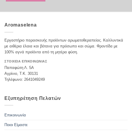
Aromaselena
Εργαστήριο παρασκευής προϊόντων αρωματοθεραπείας. Καλλυντικά
με αιθέρια έλαια και βότανα για πρόσωπο και σώμα. Φροντίδα με
100% αγνά προϊόντα από τη μητέρα φύση.
ΣΤΟΙΧΕΙΑ ΕΠΙΚΟΙΝΩΝΙΑΣ
Παπαφώτη Λ. 5Α
Αγρίνιο, Τ.Κ. 30131
Τηλέφωνο: 2641049249
Εξυπηρέτηση Πελατών
Επικοινωνία
Ποιοι Είμαστε