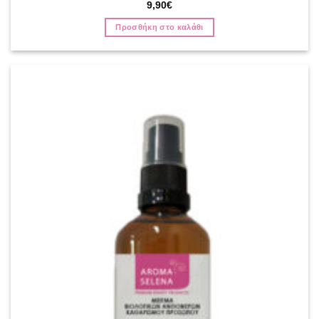
9,90
€
Προσθήκη στο καλάθι