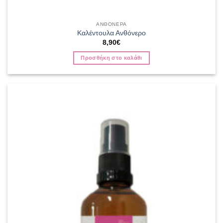
ΑΝΘΟΝΕΡΑ
Καλέντουλα Ανθόνερο
8,90
€
Προσθήκη στο καλάθι