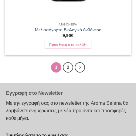
ΑΝΘΟΝΕΡΑ
Μελισσόχορτο Βιολογικό Ανθόνερο
9,90
€
Προσθήκη στο καλάθι
1
2
Εγγραφή στο Newsletter
Με την εγγραφή σας στο newsletter της Aroma Selena θα
λαμβάνετε ενημερώσεις με νέα προϊόντα και προσφορές
κάθε μήνα.
Συμπληρώστε το το email σας