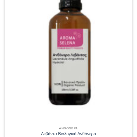
ΑΝΘΟΝΕΡΑ
Λεβάντα Βιολογικό Ανθόνερο