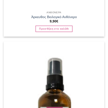
ΑΝΘΟΝΕΡΑ
Άρκευθος Βιολογικό Ανθόνερο
9,90
€
Προσθήκη στο καλάθι