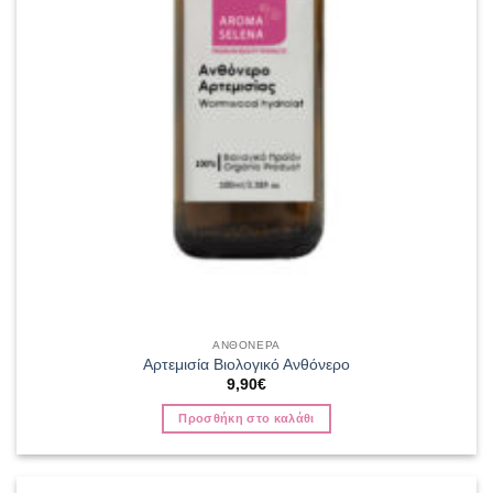
ΑΝΘΟΝΕΡΑ
Αρτεμισία Βιολογικό Ανθόνερο
9,90
€
Προσθήκη στο καλάθι