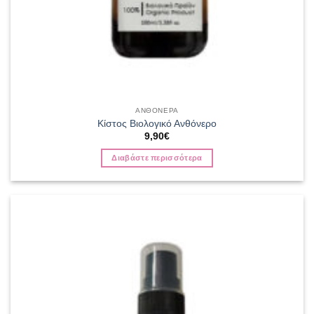
ΑΝΘΟΝΕΡΑ
Κίστος Βιολογικό Ανθόνερο
9,90
€
Διαβάστε περισσότερα