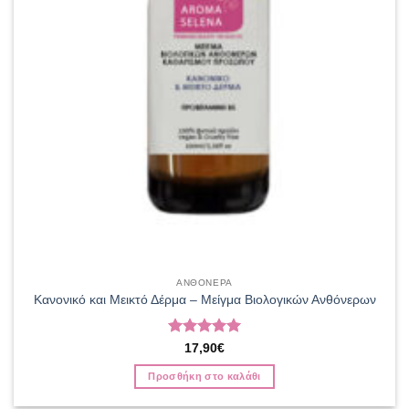
ΑΝΘΟΝΕΡΑ
Κανονικό και Μεικτό Δέρμα – Μείγμα Βιολογικών Ανθόνερων
Βαθμολογήθηκε
17,90
€
με
5
από 5
Προσθήκη στο καλάθι