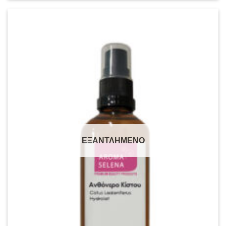
ΕΞΑΝΤΛΗΜΕΝΟ