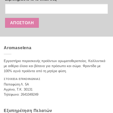
Aromaselena
Εργαστήριο παρασκευής προϊόντων αρωματοθεραπείας. Καλλυντικά
με αιθέρια έλαια και βότανα για πρόσωπο και σώμα. Φροντίδα με
100% αγνά προϊόντα από τη μητέρα φύση.
ΣΤΟΙΧΕΙΑ ΕΠΙΚΟΙΝΩΝΙΑΣ
Παπαφώτη Λ. 5Α
Αγρίνιο, Τ.Κ. 30131
Τηλέφωνο: 2641049249
Εξυπηρέτηση Πελατών