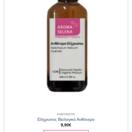
ΑΝΘΟΝΕΡΑ
Ελίχρυσος Βιολογικό Ανθόνερο
9,90
€