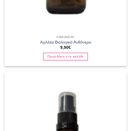
ΑΝΘΟΝΕΡΑ
Αχιλλέα Βιολογικό Ανθόνερο
9,90
€
Προσθήκη στο καλάθι