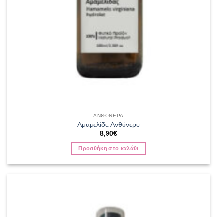
ΑΝΘΟΝΕΡΑ
Αμαμελίδα Ανθόνερο
8,90
€
Προσθήκη στο καλάθι