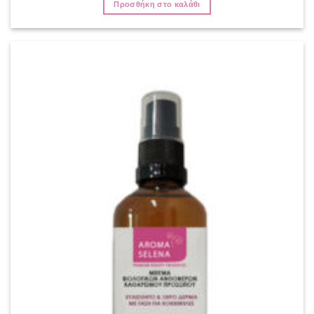
Προσθήκη στο καλάθι