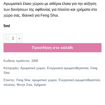
Αρωματικό έλαιο χώρου με αιθέρια έλαια για την αύξηση
των δονήσεων της αφθονίας για πλούτο και χρήματα στο
χώρο σας. Ιδανικό για Feng Shui.
5ml
Αρωματικό λάδι χώρου για αφθονία και πλούτο ποσότητα
Προσθήκη στο καλάθι
Κωδικός προϊόντος:
2000
Κατηγορίες:
Αρωματικά χώρου
,
Ενεργειακή αρωματοθεραπεία, Feng
Shui
Ετικέτες:
Feng Shui
,
αρωματικά χώρου
,
Ενεργειακή αρωματοθεραπεία
,
πλούτος
,
Φενγκ Σούι
,
Χρήματα