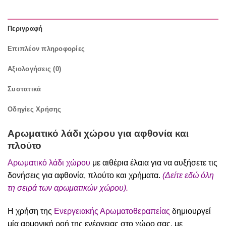
Περιγραφή
Επιπλέον πληροφορίες
Αξιολογήσεις (0)
Συστατικά
Οδηγίες Χρήσης
Αρωματικό λάδι χώρου για αφθονία και
πλούτο
Αρωματικό λάδι χώρου
με αιθέρια έλαια για να αυξήσετε τις
δονήσεις για αφθονία, πλούτο και χρήματα.
(
Δείτε
εδώ
όλη
τη σειρά των αρωματικών χώρου).
Η χρήση της
Ενεργειακής
Αρωματοθεραπείας
δημιουργεί
μία αρμονική ροή της ενέργειας στο χώρο σας, με