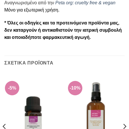
Αναγνωρισμένο από την
Peta org: cruelty free & vegan
Μόνο για εξωτερική χρήση.
* Όλες οι οδηγίες και τα προτεινόμενα προϊόντα μας,
δεν καταργούν ή αντικαθιστούν την ιατρική συμβουλή
και οποιαδήποτε φαρμακευτική αγωγή.
ΣΧΕΤΙΚΆ ΠΡΟΪΌΝΤΑ
-5%
-10%