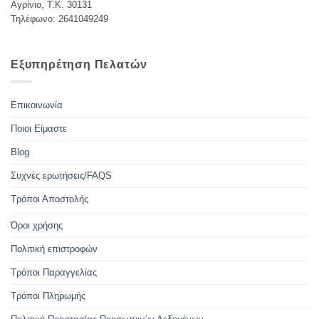
Αγρίνιο, Τ.Κ. 30131
Τηλέφωνο: 2641049249
Εξυπηρέτηση Πελατών
Επικοινωνία
Ποιοι Είμαστε
Blog
Συχνές ερωτήσεις/FAQS
Τρόποι Αποστολής
Όροι χρήσης
Πολιτική επιστροφών
Τρόποι Παραγγελίας
Τρόποι Πληρωμής