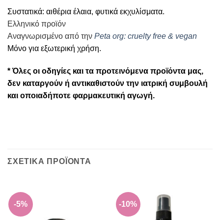
Συστατικά: αιθέρια έλαια, φυτικά εκχυλίσματα.
Ελληνικό προϊόν
Αναγνωρισμένο από την
Peta org: cruelty free & vegan
Μόνο για εξωτερική χρήση.
* Όλες οι οδηγίες και τα προτεινόμενα προϊόντα μας,
δεν καταργούν ή αντικαθιστούν την ιατρική συμβουλή
και οποιαδήποτε φαρμακευτική αγωγή.
ΣΧΕΤΙΚΑ ΠΡΟΪΟΝΤΑ
-5%
-10%