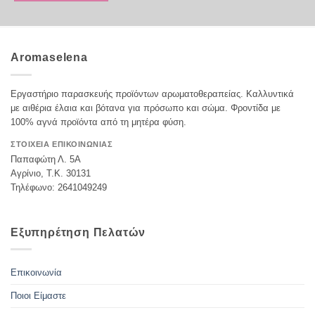
Aromaselena
Εργαστήριο παρασκευής προϊόντων αρωματοθεραπείας. Καλλυντικά
με αιθέρια έλαια και βότανα για πρόσωπο και σώμα. Φροντίδα με
100% αγνά προϊόντα από τη μητέρα φύση.
ΣΤΟΙΧΕΙΑ ΕΠΙΚΟΙΝΩΝΙΑΣ
Παπαφώτη Λ. 5Α
Αγρίνιο, Τ.Κ. 30131
Τηλέφωνο: 2641049249
Εξυπηρέτηση Πελατών
Επικοινωνία
Ποιοι Είμαστε