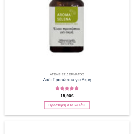
ΑΤΕΛΕΙΕΣ ΔΕΡΜΑΤΟΣ
Λάδι Προσώπου για Ακμή
Βαθμολογήθηκε
15,90
€
με
5
από 5
Προσθήκη στο καλάθι