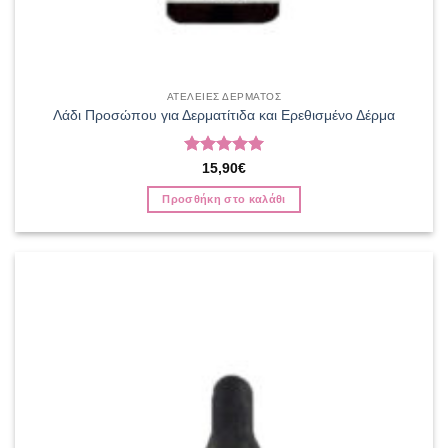
ΑΤΕΛΕΙΕΣ ΔΕΡΜΑΤΟΣ
Λάδι Προσώπου για Δερματίτιδα και Ερεθισμένο Δέρμα
Βαθμολογήθηκε
15,90
€
με
5
από 5
Προσθήκη στο καλάθι