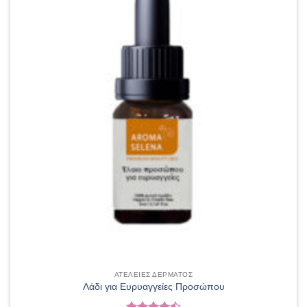
ΑΤΕΛΕΙΕΣ ΔΕΡΜΑΤΟΣ
Λάδι για Ευρυαγγείες Προσώπου