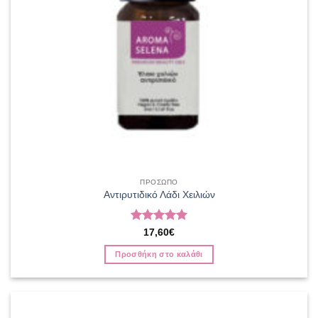
ΠΡΟΣΩΠΟ
Αντιρυτιδικό Λάδι Χειλιών
Βαθμολογήθηκε
17,60
€
με
5
από 5
Προσθήκη στο καλάθι