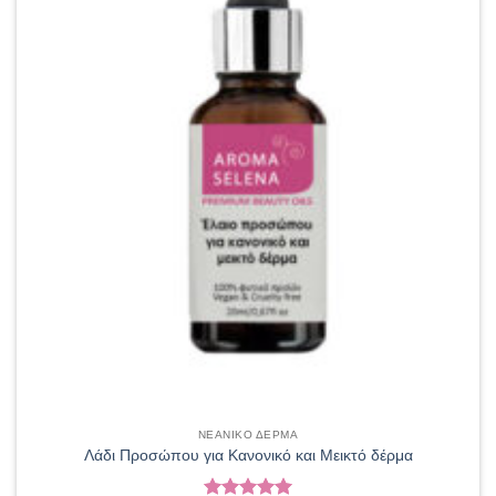
ΝΕΑΝΙΚΟ ΔΕΡΜΑ
Λάδι Προσώπου για Κανονικό και Μεικτό δέρμα