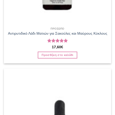
ΠΡΟΣΩΠΟ
Αντιρυτιδικό Λάδι Ματιών για Σακούλες και Μαύρους Κύκλους
Βαθμολογήθηκε
17,60
€
με
5
από 5
Προσθήκη στο καλάθι