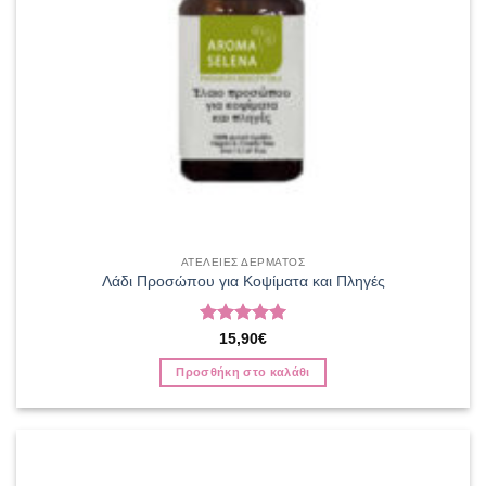
ΑΤΕΛΕΙΕΣ ΔΕΡΜΑΤΟΣ
Λάδι Προσώπου για Κοψίματα και Πληγές
Βαθμολογήθηκε
15,90
€
με
5
από 5
Προσθήκη στο καλάθι