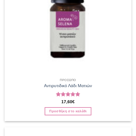
ΠΡΟΣΩΠΟ
Αντιρυτιδικό Λάδι Ματιών
Βαθμολογήθηκε
17,60
€
με
5
από 5
Προσθήκη στο καλάθι