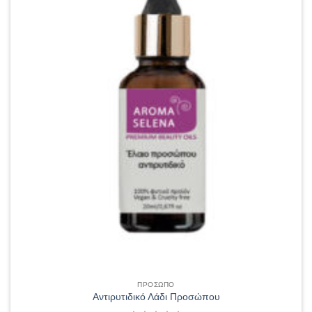
ΠΡΟΣΩΠΟ
Αντιρυτιδικό Λάδι Προσώπου