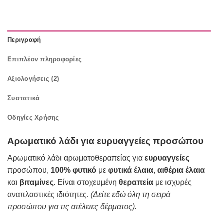
Περιγραφή
Επιπλέον πληροφορίες
Αξιολογήσεις (2)
Συστατικά
Οδηγίες Χρήσης
Αρωματικό λάδι για ευρυαγγείες προσώπου
Αρωματικό λάδι αρωματοθεραπείας για
ευρυαγγείες
προσώπου,
100% φυτικό
με
φυτικά έλαια
,
αιθέρια έλαια
και
βιταμίνες
. Είναι στοχευμένη
θεραπεία
με ισχυρές
αναπλαστικές ιδιότητες.
(
Δείτε
εδώ
όλη τη σειρά
προσώπου για τις ατέλειες δέρματος).