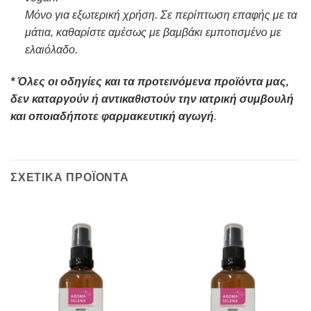
Μόνο για εξωτερική χρήση. Σε περίπτωση επαφής με τα
μάτια, καθαρίστε αμέσως με βαμβάκι εμποτισμένο με
ελαιόλαδο.
* Όλες οι οδηγίες και τα προτεινόμενα προϊόντα μας,
δεν καταργούν ή αντικαθιστούν την ιατρική συμβουλή
και οποιαδήποτε φαρμακευτική αγωγή
.
ΣΧΕΤΙΚΑ ΠΡΟΪΟΝΤΑ