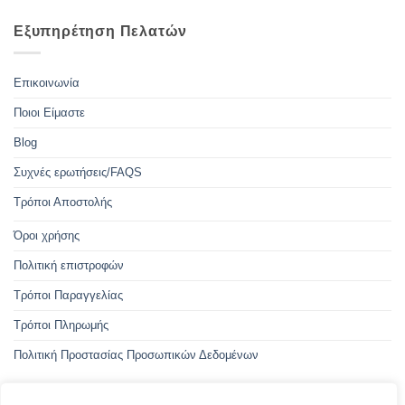
Εξυπηρέτηση Πελατών
Επικοινωνία
Ποιοι Είμαστε
Blog
Συχνές ερωτήσεις/FAQS
Τρόποι Αποστολής
Όροι χρήσης
Πολιτική επιστροφών
Τρόποι Παραγγελίας
Τρόποι Πληρωμής
Πολιτική Προστασίας Προσωπικών Δεδομένων