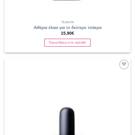
ΤΣΑΚΡΑ
Αιθέρια έλαια για το δεύτερο τσάκρα
15,90
€
Προσθήκη στο καλάθι
Add to
wishlist