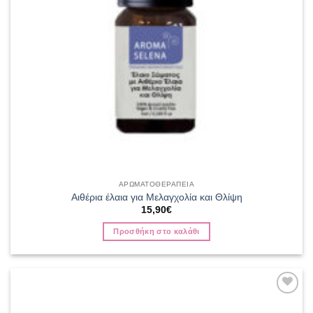
ΑΡΩΜΑΤΟΘΕΡΑΠΕΙΑ
Αιθέρια έλαια για Μελαγχολία και Θλίψη
15,90
€
Προσθήκη στο καλάθι
Add to