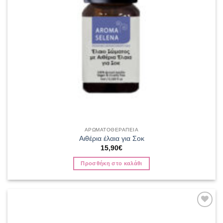
ΑΡΩΜΑΤΟΘΕΡΑΠΕΙΑ
Αιθέρια έλαια για Σοκ
15,90
€
Προσθήκη στο καλάθι
Add to
wishlist