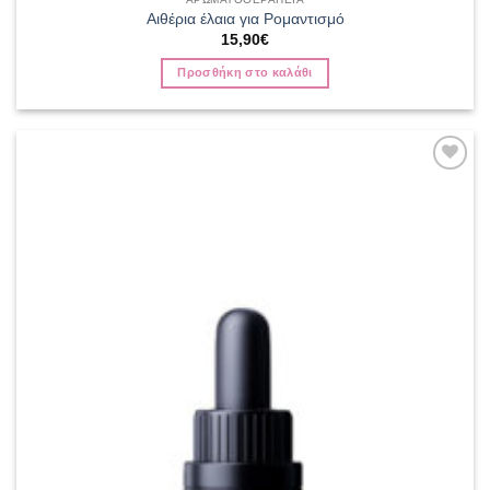
Αιθέρια έλαια για Ρομαντισμό
15,90
€
Προσθήκη στο καλάθι
Add to
wishlist