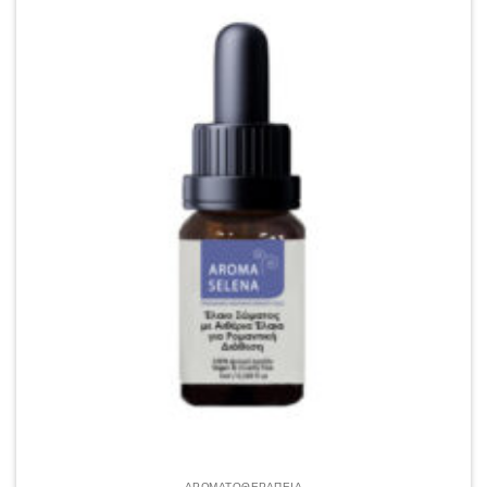
ΑΡΩΜΑΤΟΘΕΡΑΠΕΙΑ