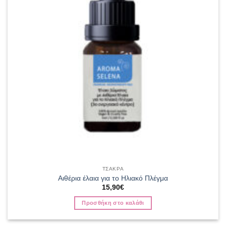
ΤΣΑΚΡΑ
Αιθέρια έλαια για το Ηλιακό Πλέγμα
15,90
€
Προσθήκη στο καλάθι