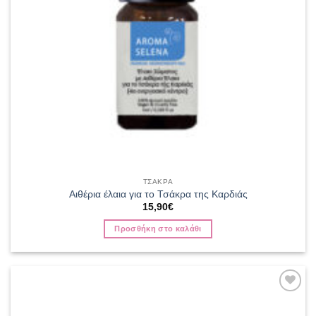
ΤΣΑΚΡΑ
Αιθέρια έλαια για το Τσάκρα της Καρδιάς
15,90
€
Προσθήκη στο καλάθι
Add to
wishlist