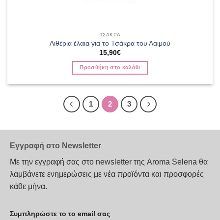
ΤΣΑΚΡΑ
Αιθέρια έλαια για το Τσάκρα του Λαιμού
15,90
€
Προσθήκη στο καλάθι
1
2
3
Εγγραφή στο Newsletter
Με την εγγραφή σας στο newsletter της Aroma Selena θα
λαμβάνετε ενημερώσεις με νέα προϊόντα και προσφορές
κάθε μήνα.
Συμπληρώστε το το email σας