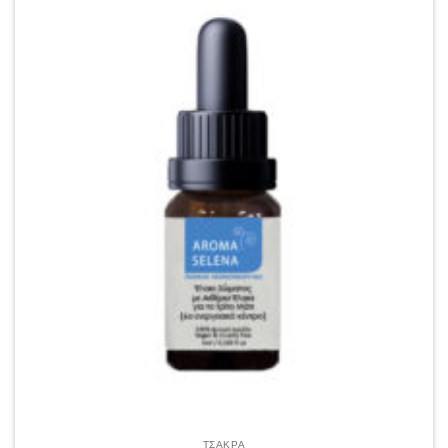
ΤΣΑΚΡΑ