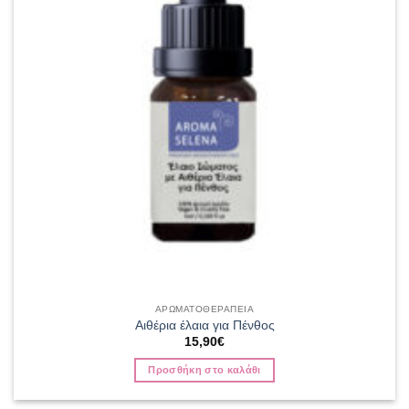
ΑΡΩΜΑΤΟΘΕΡΑΠΕΙΑ
Αιθέρια έλαια για Πένθος
15,90
€
Προσθήκη στο καλάθι