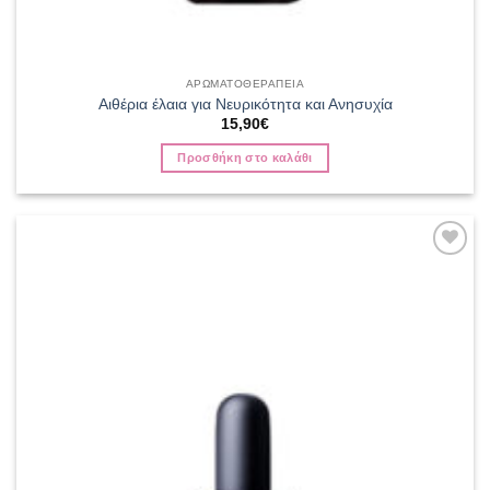
ΑΡΩΜΑΤΟΘΕΡΑΠΕΙΑ
Αιθέρια έλαια για Νευρικότητα και Ανησυχία
15,90
€
Προσθήκη στο καλάθι
Add to
wishlist