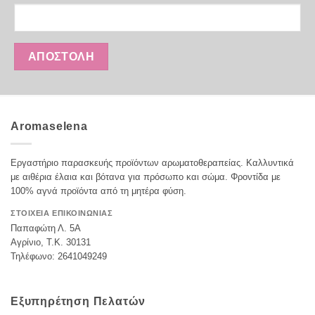
Aromaselena
Εργαστήριο παρασκευής προϊόντων αρωματοθεραπείας. Καλλυντικά
με αιθέρια έλαια και βότανα για πρόσωπο και σώμα. Φροντίδα με
100% αγνά προϊόντα από τη μητέρα φύση.
ΣΤΟΙΧΕΙΑ ΕΠΙΚΟΙΝΩΝΙΑΣ
Παπαφώτη Λ. 5Α
Αγρίνιο, Τ.Κ. 30131
Τηλέφωνο: 2641049249
Εξυπηρέτηση Πελατών