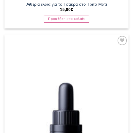
Αιθέρια έλαια για το Τσάκρα στο Τρίτο Μάτι
15,90
€
Προσθήκη στο καλάθι
Add to
wishlist