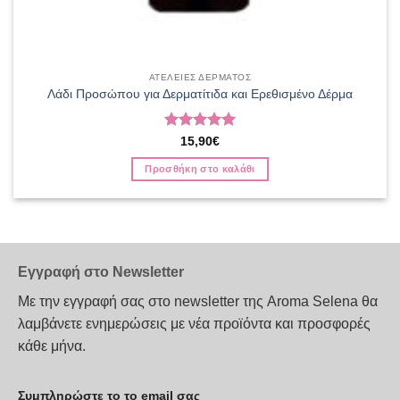
ΑΤΕΛΕΙΕΣ ΔΕΡΜΑΤΟΣ
Λάδι Προσώπου για Δερματίτιδα και Ερεθισμένο Δέρμα
Βαθμολογήθηκε
15,90
€
με
5
από 5
Προσθήκη στο καλάθι
Εγγραφή στο Newsletter
Με την εγγραφή σας στο newsletter της Aroma Selena θα
λαμβάνετε ενημερώσεις με νέα προϊόντα και προσφορές
κάθε μήνα.
Συμπληρώστε το το email σας