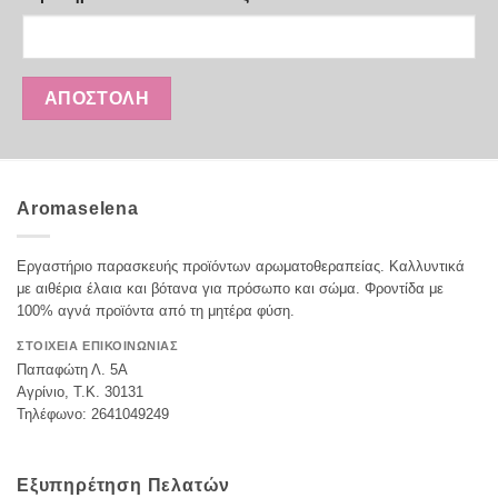
Aromaselena
Εργαστήριο παρασκευής προϊόντων αρωματοθεραπείας. Καλλυντικά
με αιθέρια έλαια και βότανα για πρόσωπο και σώμα. Φροντίδα με
100% αγνά προϊόντα από τη μητέρα φύση.
ΣΤΟΙΧΕΙΑ ΕΠΙΚΟΙΝΩΝΙΑΣ
Παπαφώτη Λ. 5Α
Αγρίνιο, Τ.Κ. 30131
Τηλέφωνο: 2641049249
Εξυπηρέτηση Πελατών