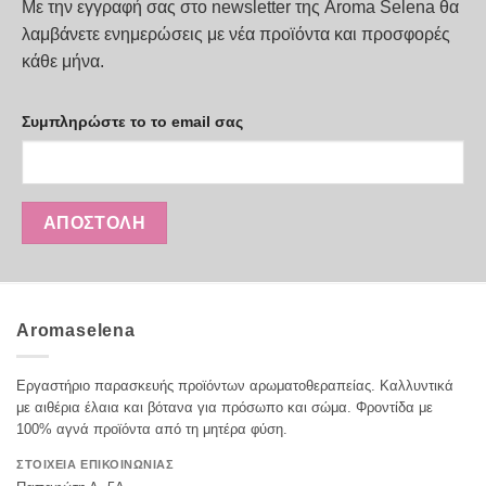
Με την εγγραφή σας στο newsletter της Aroma Selena θα
λαμβάνετε ενημερώσεις με νέα προϊόντα και προσφορές
κάθε μήνα.
Συμπληρώστε το το email σας
Aromaselena
Εργαστήριο παρασκευής προϊόντων αρωματοθεραπείας. Καλλυντικά
με αιθέρια έλαια και βότανα για πρόσωπο και σώμα. Φροντίδα με
100% αγνά προϊόντα από τη μητέρα φύση.
ΣΤΟΙΧΕΙΑ ΕΠΙΚΟΙΝΩΝΙΑΣ