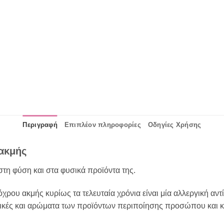
Περιγραφή
Επιπλέον πληροφορίες
Οδηγίες Χρήσης
ακμής
στη φύση και στα φυσικά προϊόντα της.
όχρου ακμής κυρίως τα τελευταία χρόνια είναι μία αλλεργική αν
στικές και αρώματα των προϊόντων περιποίησης προσώπου και