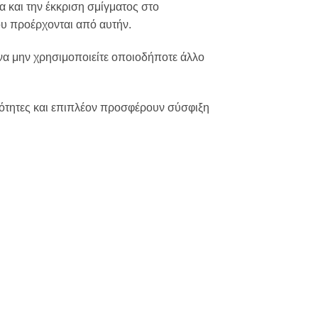
α και την έκκριση σμίγματος στο
ου προέρχονται από αυτήν.
 να μην χρησιμοποιείτε οποιοδήποτε άλλο
διότητες και επιπλέον προσφέρουν σύσφιξη