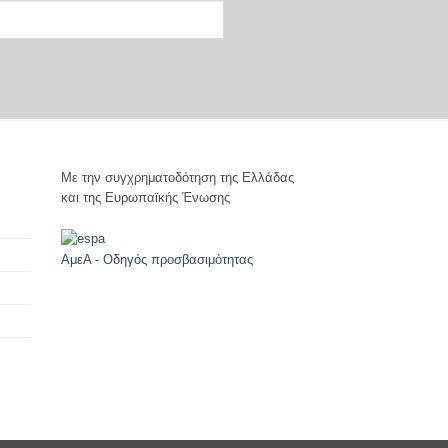
Με την συγχρηματοδότηση της Ελλάδας
και της Ευρωπαϊκής Ένωσης
ΑμεΑ - Οδηγός προσβασιμότητας