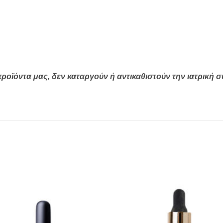
 προϊόντα μας, δεν καταργούν ή αντικαθιστούν την ιατρική