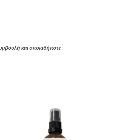
 συμβουλή και οποιαδήποτε