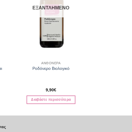
ΕΞΑΝΤΛΗΜΕΝΟ
ΑΝΘΟΝΕΡΑ
αι
Ροδόνερο Βιολογικό
9,90
€
Διαβάστε περισσότερα
σας