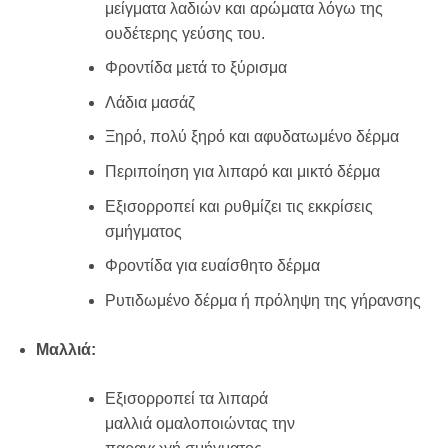
μείγματα λαδιών και αρώματα λόγω της
ουδέτερης γεύσης του.
Φροντίδα μετά το ξύρισμα
Λάδια μασάζ
Ξηρό, πολύ ξηρό και αφυδατωμένο δέρμα
Περιποίηση για λιπαρό και μικτό δέρμα
Εξισορροπεί και
ρυθμίζει τις εκκρίσεις
σμήγματος
Φροντίδα για ευαίσθητο δέρμα
Ρυτιδωμένο δέρμα ή πρόληψη της γήρανσης
Μαλλιά:
Εξισορροπεί
τα λιπαρά
μαλλιά
ομαλοποιώντας
την