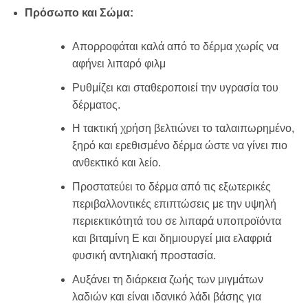
Πρόσωπο και Σώμα:
Aπορροφάται καλά από το δέρμα χωρίς να
αφήνει λιπαρό φιλμ
Ρυθμίζει και σταθεροποιεί την υγρασία του
δέρματος.
Η τακτική χρήση βελτιώνει το ταλαιπωρημένο,
ξηρό και ερεθισμένο δέρμα ώστε να γίνει πιο
ανθεκτικό και λείο.
Προστατεύει το δέρμα από τις εξωτερικές
περιβαλλοντικές επιπτώσεις με την υψηλή
περιεκτικότητά του σε λιπαρά υποπροϊόντα
και βιταμίνη Ε και δημιουργεί μια ελαφριά
φυσική αντηλιακή προστασία.
Αυξάνει τη διάρκεια ζωής των μιγμάτων
λαδιών και είναι ιδανικό λάδι βάσης για