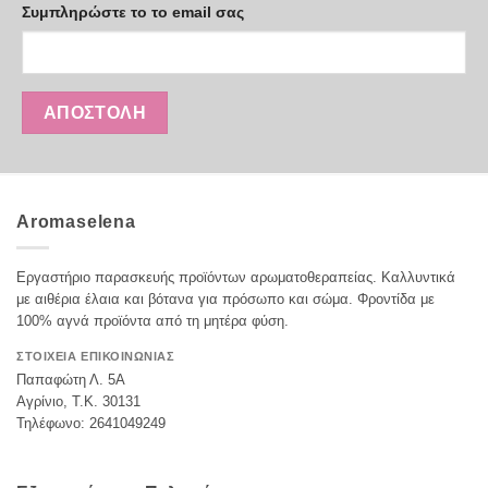
Συμπληρώστε το το email σας
Aromaselena
Εργαστήριο παρασκευής προϊόντων αρωματοθεραπείας. Καλλυντικά
με αιθέρια έλαια και βότανα για πρόσωπο και σώμα. Φροντίδα με
100% αγνά προϊόντα από τη μητέρα φύση.
ΣΤΟΙΧΕΙΑ ΕΠΙΚΟΙΝΩΝΙΑΣ
Παπαφώτη Λ. 5Α
Αγρίνιο, Τ.Κ. 30131
Τηλέφωνο: 2641049249