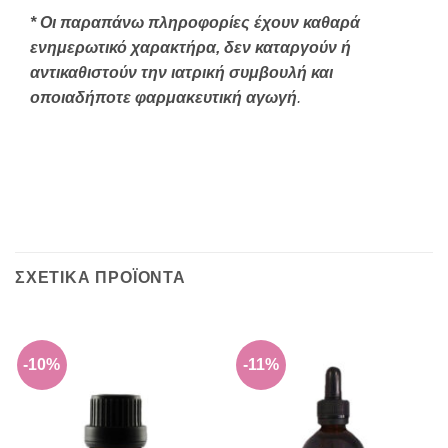
* Οι παραπάνω πληροφορίες έχουν καθαρά
ενημερωτικό χαρακτήρα, δεν καταργούν ή
αντικαθιστούν την ιατρική συμβουλή και
οποιαδήποτε φαρμακευτική αγωγή
.
ΣΧΕΤΙΚΑ ΠΡΟΪΟΝΤΑ
-10%
-11%