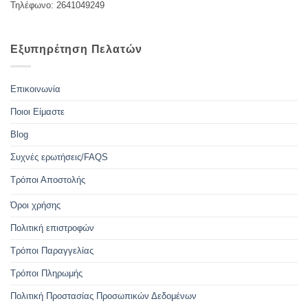
Τηλέφωνο: 2641049249
Εξυπηρέτηση Πελατών
Επικοινωνία
Ποιοι Είμαστε
Blog
Συχνές ερωτήσεις/FAQS
Τρόποι Αποστολής
Όροι χρήσης
Πολιτική επιστροφών
Τρόποι Παραγγελίας
Τρόποι Πληρωμής
Πολιτική Προστασίας Προσωπικών Δεδομένων