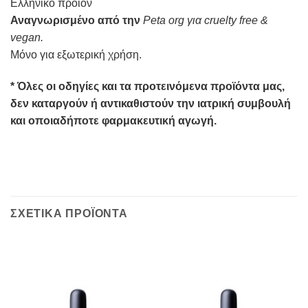
Ελληνικό προϊόν
Αναγνωρισμένο από την
Peta org για cruelty free &
vegan
.
Μόνο για εξωτερική χρήση.
* Όλες οι οδηγίες και τα προτεινόμενα προϊόντα μας,
δεν καταργούν ή αντικαθιστούν την ιατρική συμβουλή
και οποιαδήποτε φαρμακευτική αγωγή.
ΣΧΕΤΙΚΑ ΠΡΟΪΟΝΤΑ