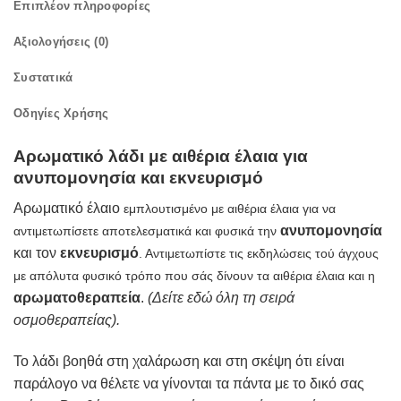
Επιπλέον πληροφορίες
Αξιολογήσεις (0)
Συστατικά
Οδηγίες Χρήσης
Αρωματικό λάδι με αιθέρια έλαια για
ανυπομονησία και εκνευρισμό
Αρωματικό έλαιο
εμπλουτισμένο
με αιθέρια έλαια για να
ανυπομονησία
αντιμετωπίσετε αποτελεσματικά και φυσικά την
και τον
εκνευρισμό
. Αντιμετωπίστε τις εκδηλώσεις τού άγχους
με απόλυτα φυσικό τρόπο που σάς δίνουν τα αιθέρια έλαια και η
αρωματοθεραπεία
.
(
Δείτε
εδώ
όλη τη σειρά
οσμοθεραπείας).
Το λάδι βοηθά στη χαλάρωση και στη σκέψη ότι είναι
παράλογο να θέλετε να γίνονται τα πάντα με το δικό σας