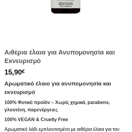
Αιθέρια έλαια για Ανυπομονησία και
Εκνευρισμό
15,90
€
Αρωματικό έλαιο για ανυπομονησία και
εκνευρισμό
100% Φυτικό προϊόν – Xωρίς χημικά, parabens,
γλουτένη, παρενέργειες
100% VEGAN & Cruelty Free
Αρωματικό λάδι εμπλουτισμένο με αιθέρια έλαια για τον