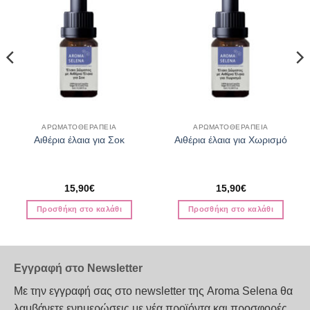
ΑΡΩΜΑΤΟΘΕΡΑΠΕΙΑ
ΑΡΩΜΑΤΟΘΕΡΑΠΕΙΑ
Αιθέρια έλαια για Σοκ
Αιθέρια έλαια για Χωρισμό
15,90
€
15,90
€
Προσθήκη στο καλάθι
Προσθήκη στο καλάθι
Εγγραφή στο Newsletter
Με την εγγραφή σας στο newsletter της Aroma Selena θα
λαμβάνετε ενημερώσεις με νέα προϊόντα και προσφορές