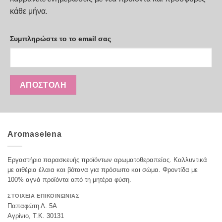
κάθε μήνα.
Συμπληρώστε το το email σας
Aromaselena
Εργαστήριο παρασκευής προϊόντων αρωματοθεραπείας. Καλλυντικά
με αιθέρια έλαια και βότανα για πρόσωπο και σώμα. Φροντίδα με
100% αγνά προϊόντα από τη μητέρα φύση.
ΣΤΟΙΧΕΙΑ ΕΠΙΚΟΙΝΩΝΙΑΣ
Παπαφώτη Λ. 5Α
Αγρίνιο, Τ.Κ. 30131