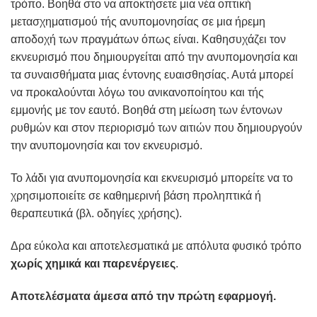
τρόπο. Βοηθά στο να αποκτήσετε μια νέα οπτική
μετασχηματισμού τής ανυπομονησίας σε μια ήρεμη
αποδοχή των πραγμάτων όπως είναι. Καθησυχάζει τον
εκνευρισμό που δημιουργείται από την ανυπομονησία και
τα συναισθήματα μιας έντονης ευαισθησίας. Αυτά μπορεί
να προκαλούνται λόγω του ανικανοποίητου και τής
εμμονής με τον εαυτό. Βοηθά στη μείωση των έντονων
ρυθμών και στον περιορισμό των αιτιών που δημιουργούν
την ανυπομονησία και τον εκνευρισμό.
Το λάδι για ανυπομονησία και εκνευρισμό μπορείτε να το
χρησιμοποιείτε σε καθημερινή βάση προληπτικά ή
θεραπευτικά (βλ. οδηγίες χρήσης).
Δρα εύκολα και αποτελεσματικά με απόλυτα φυσικό τρόπο
χωρίς χημικά και παρενέργειες
.
Αποτελέσματα άμεσα από την πρώτη εφαρμογή.