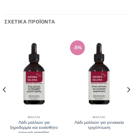
ΣΧΕΤΙΚΑ ΠΡΟΪΟΝΤΑ
-5%
ΜΑΛΛΙΑ
ΜΑΛΛΙΑ
Λάδι μαλλιών για
Λάδι μαλλιών για γυναικεία
ξηροδερμία και ευαίσθητο
τριχόπτωση
τριχωτό κεφαλής