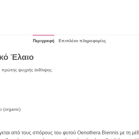
Περιγραφή
Επιπλέον πληροφορίες
κό Έλαιο
,
πρώτης ψυχρής έκθλιψης.
 (organic)
εται από τους σπόρους του φυτού Oenothera Biennis με τη μέθ