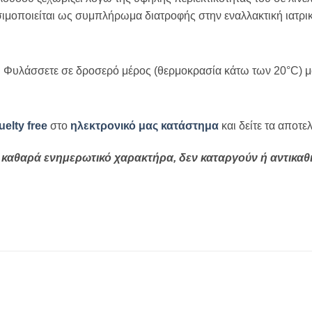
ρησιμοποιείται ως συμπλήρωμα διατροφής στην εναλλακτική ιατρι
. Φυλάσσετε σε δροσερό μέρος (θερμοκρασία κάτω των 20°C) μα
elty free
στο
ηλεκτρονικό μας κατάστημα
και δείτε τα αποτε
καθαρά ενημερωτικό χαρακτήρα, δεν καταργούν ή αντικαθι