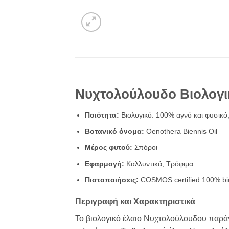
Νυχτολούλουδο Βιολογι
Ποιότητα:
Βιολογικό.
100% αγνό και φυσικό
Βοτανικό όνομα
:
Oenothera Biennis Oil
Μέρος φυτού:
Σπόροι
Εφαρμογή
:
Καλλυντικά, Τρόφιμα
Πιστοποιήσεις
:
COSMOS certified 100% bio
Περιγραφή και Χαρακτηριστικά
Το βιολογικό έλαιο Νυχτολούλουδου παράγ