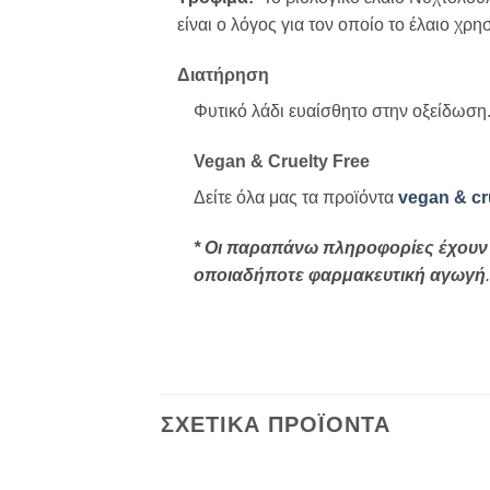
είναι ο λόγος για τον οποίο το έλαιο χ
Διατήρηση
Φυτικό λάδι ευαίσθητο στην οξείδωση
Vegan & Cruelty Free
Δείτε όλα μας τα προϊόντα
vegan & cru
* Οι παραπάνω πληροφορίες έχουν 
οποιαδήποτε φαρμακευτική αγωγή
.
ΣΧΕΤΙΚΑ ΠΡΟΪΟΝΤΑ