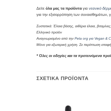
Δείτε
όλα μας τα προϊόντα
για
νεανικό δέρμ
για την εξισορρόπηση των συναισθημάτων, γ
Συστατικά: Έλαια βάσης, αιθέρια έλαια, βιταμίνες
Ελληνικό προϊόν
Αναγνωρισμένο από την
Peta org για Vegan & Cr
Μόνο για εξωτερική χρήση.
Σε περίπτωση επαφής
* Όλες οι οδηγίες και τα προτεινόμενα πρ
ΣΧΕΤΙΚΑ ΠΡΟΪΟΝΤΑ