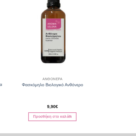
ΑΝΘΟΝΕΡΑ
μα
Φασκόμηλο Βιολογικό Ανθόνερο
9,90
€
Προσθήκη στο καλάθι