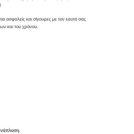
!
ιο ασφαλείς και σίγουρες με τον εαυτό σας
ων και του χρόνου.
ανάπλαση.