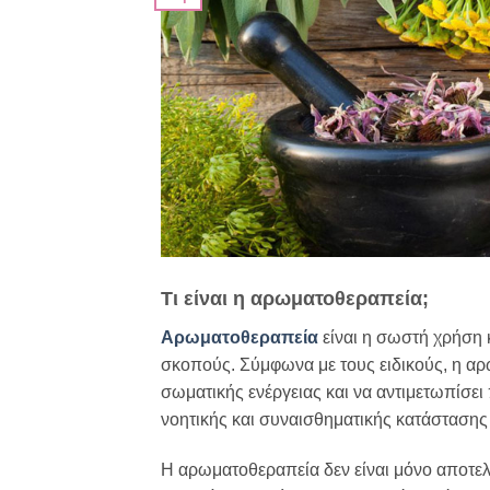
Τι είναι η αρωματοθεραπεία;
Αρωματοθεραπεία
είναι η σωστή χρήση 
σκοπούς. Σύμφωνα με τους ειδικούς, η αρ
σωματικής ενέργειας και να αντιμετωπίσε
νοητικής και συναισθηματικής κατάστασης
Η αρωματοθεραπεία δεν είναι μόνο αποτελε