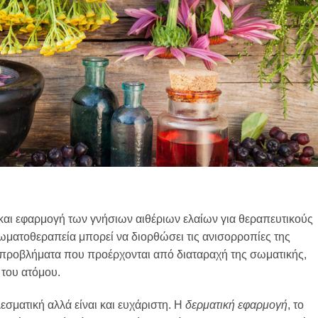
και εφαρμογή των γνήσιων αιθέριων ελαίων για θεραπευτικούς
ωματοθεραπεία μπορεί να διορθώσει τις ανισορροπίες της
ι προβλήματα που προέρχονται από διαταραχή της σωματικής,
 του ατόμου.
σματική αλλά είναι και ευχάριστη. Η
δερματική εφαρμογή
, το