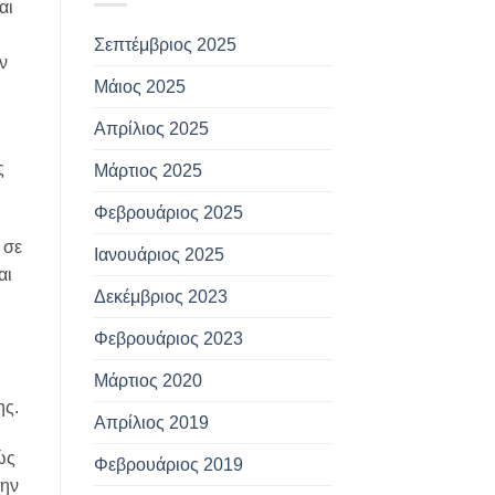
αι
Σεπτέμβριος 2025
ν
Μάιος 2025
Απρίλιος 2025
ς
Μάρτιος 2025
Φεβρουάριος 2025
 σε
Ιανουάριος 2025
αι
Δεκέμβριος 2023
Φεβρουάριος 2023
Μάρτιος 2020
ης.
Απρίλιος 2019
ώς
Φεβρουάριος 2019
την