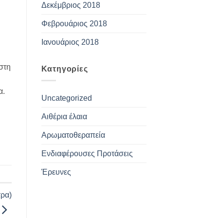
Δεκέμβριος 2018
Φεβρουάριος 2018
Ιανουάριος 2018
στη
Kατηγορίες
α.
Uncategorized
Αιθέρια έλαια
Αρωματοθεραπεία
Ενδιαφέρουσες Προτάσεις
Έρευνες
τρα)