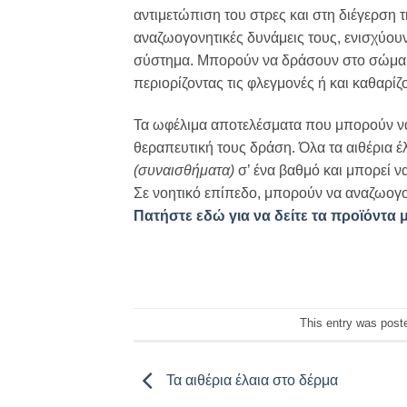
αντιμετώπιση του στρες και στη διέγερση τ
αναζωογονητικές δυνάμεις τους, ενισχύουν
σύστημα. Μπορούν να δράσουν στο σώμα 
περιορίζοντας τις φλεγμονές ή και καθαρίζ
Τα ωφέλιμα αποτελέσματα που μπορούν να 
θεραπευτική τους δράση. Όλα τα αιθέρια 
(συναισθήματα)
σ’ ένα βαθμό και μπορεί ν
Σε νοητικό επίπεδο, μπορούν να αναζωογο
Πατήστε εδώ για να δείτε τα προϊόντα 
This entry was post
Τα αιθέρια έλαια στο δέρμα